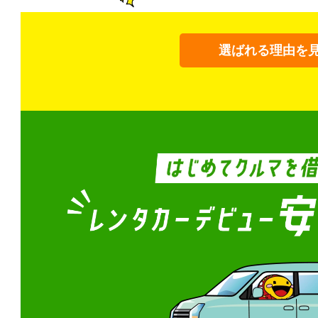
選ばれる理由を