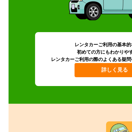
レンタカーご利用の基本的
初めての方にもわかりや
レンタカーご利用の際のよくある疑問
詳しく見る