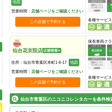
地図
営業時間：
店舗ページをご確認ください
各種サービス
この店舗で予約する
保有車両クラ
仙台花京院店
住所：
仙台市青葉区本町1-6-17
地図
営業時間：
店舗ページをご確認ください
各種サービス
この店舗で予約する
仙台市青葉区のニコニコレンタカーを条件検