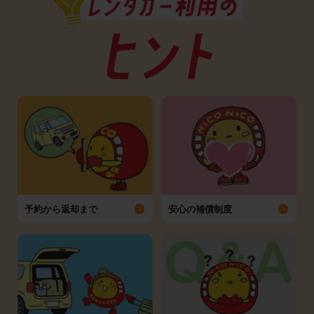
予約から返却まで
安心の補償制度