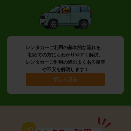
レンタカーご利用の基本的な流れを、
初めての方にもわかりやすく解説。
レンタカーご利用の際のよくある疑問
や不安を解消します！
詳しく見る