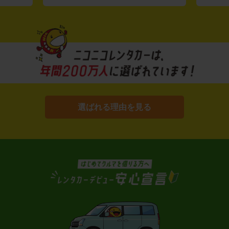
選ばれる理由を見る