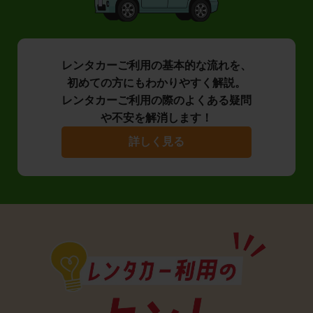
レンタカーご利用の基本的な流れを、
初めての方にもわかりやすく解説。
レンタカーご利用の際のよくある疑問
や不安を解消します！
詳しく見る