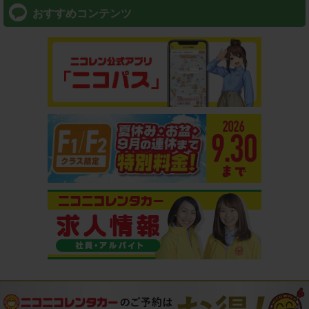
おすすめコンテンツ