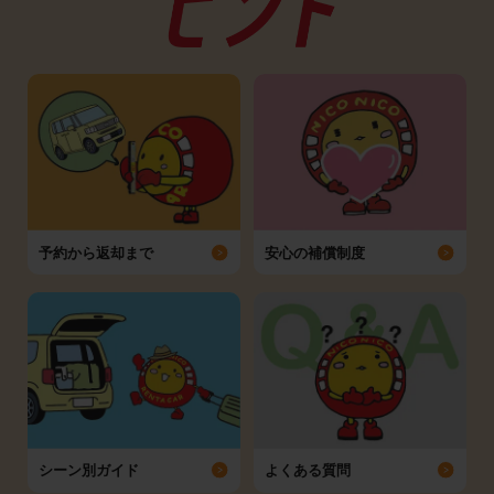
予約から返却まで
安心の補償制度
シーン別ガイド
よくある質問