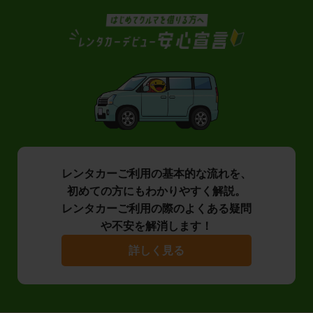
レンタカーご利用の基本的な流れを、
初めての方にもわかりやすく解説。
レンタカーご利用の際のよくある疑問
や不安を解消します！
詳しく見る