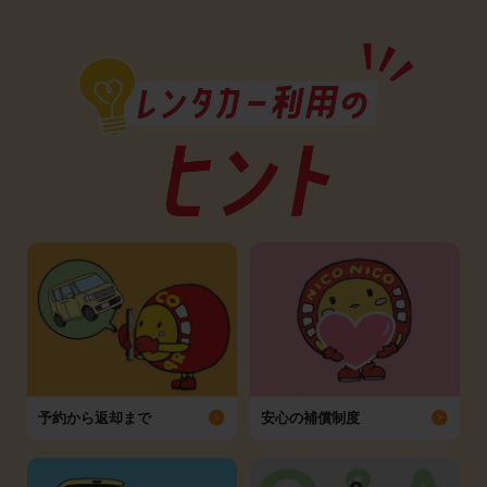
予約から返却まで
安心の補償制度