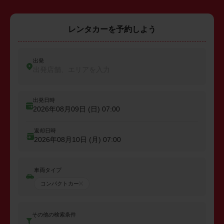
レンタカーを予約しよう
出発
出発店舗、エリアを入力
出発日時
2026年08月09日 (日)
07:00
返却日時
2026年08月10日 (月)
07:00
車両タイプ
コンパクトカー
その他の検索条件