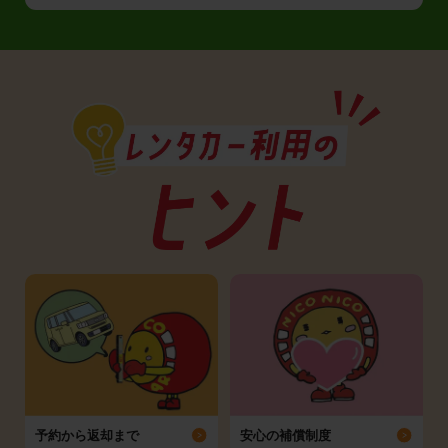
予約から返却まで
安心の補償制度