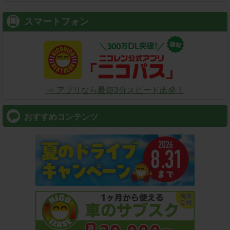
スマートフォン
⇒ アプリなら最短3分スピード出発！
おすすめコンテンツ