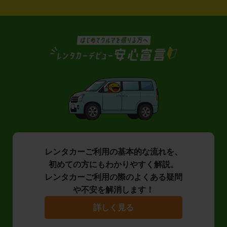
レンタカーご利用の基本的な流れを、
初めての方にもわかりやすく解説。
レンタカーご利用の際のよくある疑問
や不安を解消します！
詳しく見る