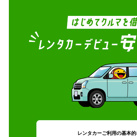
レンタカーご利用の基本的