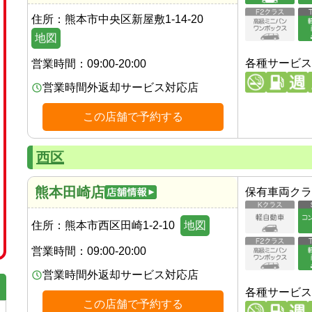
住所：
熊本市中央区新屋敷1-14-20
地図
各種サービス
営業時間：
09:00-20:00
営業時間外返却サービス対応店
この店舗で予約する
西区
熊本田崎店
保有車両クラ
住所：
熊本市西区田崎1-2-10
地図
営業時間：
09:00-20:00
営業時間外返却サービス対応店
各種サービス
この店舗で予約する