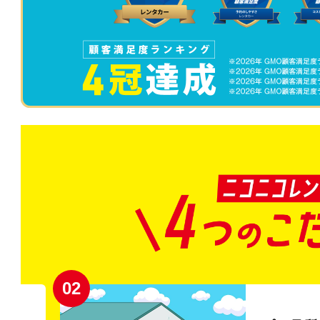
02
円〜