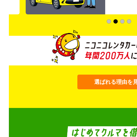
選ばれる理由を