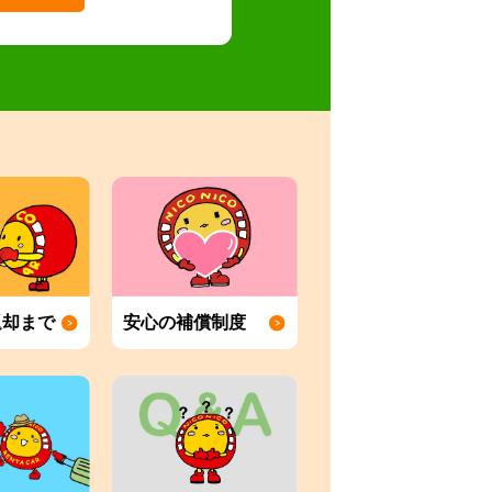
返却まで
安心の補償制度