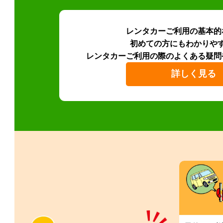
レンタカーご利用の基本的
初めての方にもわかりや
レンタカーご利用の際のよくある疑問
詳しく見る