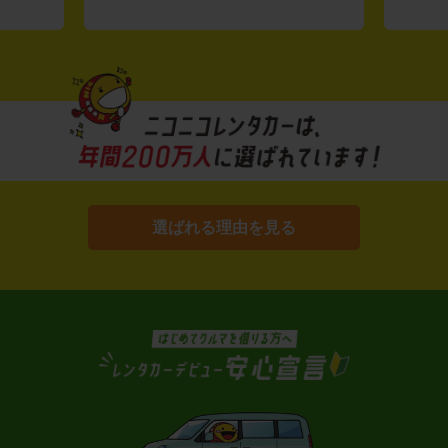
選ばれる理由を見る