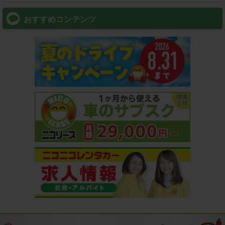
おすすめコンテンツ