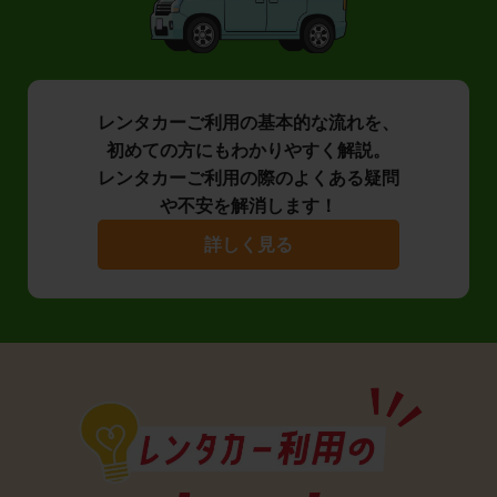
レンタカーご利用の基本的な流れを、
初めての方にもわかりやすく解説。
レンタカーご利用の際のよくある疑問
や不安を解消します！
詳しく見る