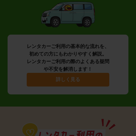
レンタカーご利用の基本的な流れを、
初めての方にもわかりやすく解説。
レンタカーご利用の際のよくある疑問
や不安を解消します！
詳しく見る