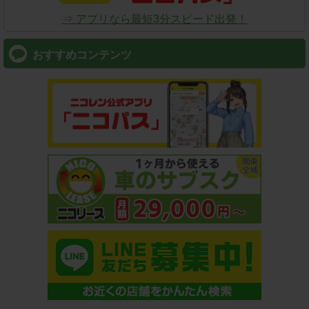
⇒ アプリなら最短3分スピード出発！
おすすめコンテンツ