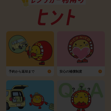
予約から返却まで
安心の補償制度