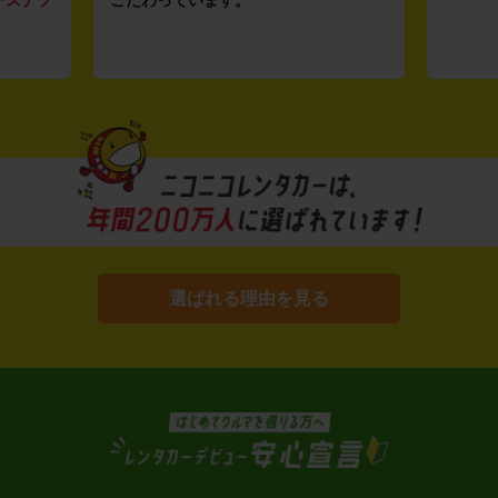
選ばれる理由を見る