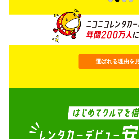
選ばれる理由を