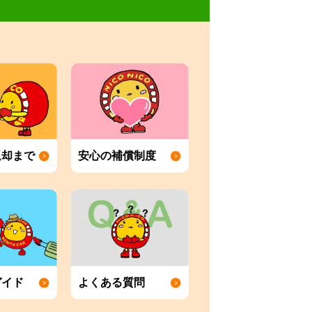
返却まで
安心の補償制度
ガイド
よくある質問