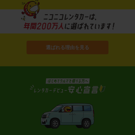
選ばれる理由を見る