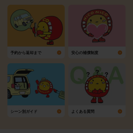
予約から返却まで
安心の補償制度
シーン別ガイド
よくある質問