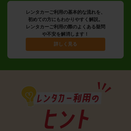
レンタカーご利用の基本的な流れを、
初めての方にもわかりやすく解説。
レンタカーご利用の際のよくある疑問
や不安を解消します！
詳しく見る