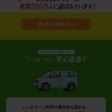
選ばれる理由を見る
レンタカーご利用の基本的な流れを、