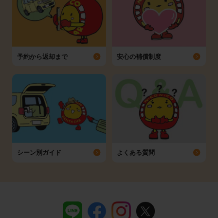
予約から返却まで
安心の補償制度
シーン別ガイド
よくある質問