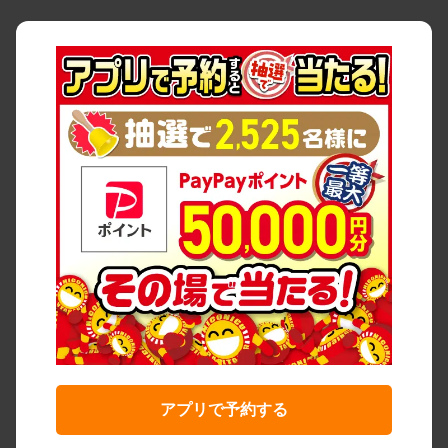
アプリで予約する