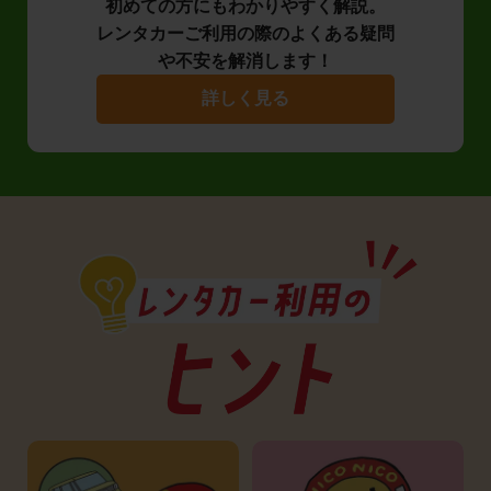
初めての方にもわかりやすく解説。
レンタカーご利用の際のよくある疑問
や不安を解消します！
詳しく見る