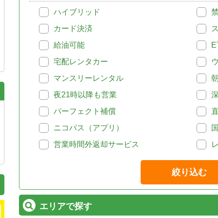
ハイブリッド
カード決済
給油可能
E
宅配レンタカー
マンスリーレンタル
夜21時以降も営業
パーフェクト補償
ニコパス（アプリ）
営業時間外返却サービス
絞り込む
エリアで探す