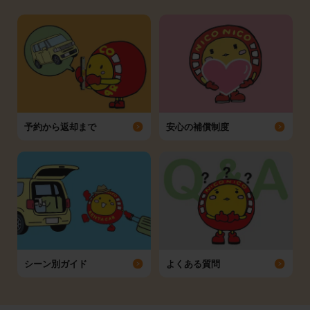
予約から返却まで
安心の補償制度
シーン別ガイド
よくある質問