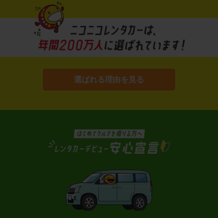
選ばれる理由を見る