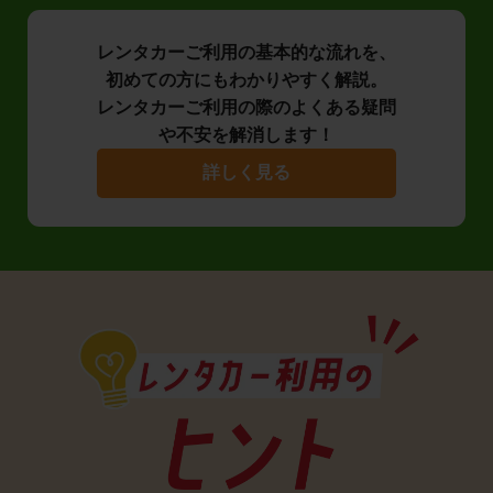
レンタカーご利用の基本的な流れを、
初めての方にもわかりやすく解説。
レンタカーご利用の際のよくある疑問
や不安を解消します！
詳しく見る