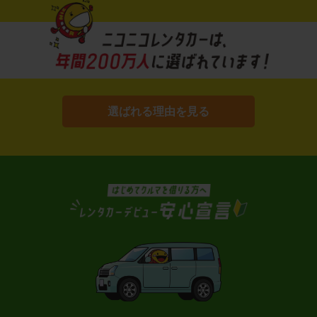
選ばれる理由を見る