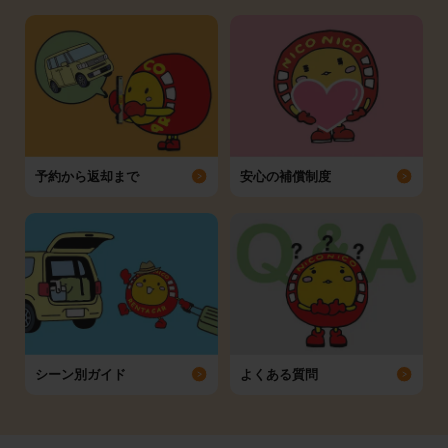
予約から返却まで
安心の補償制度
シーン別ガイド
よくある質問