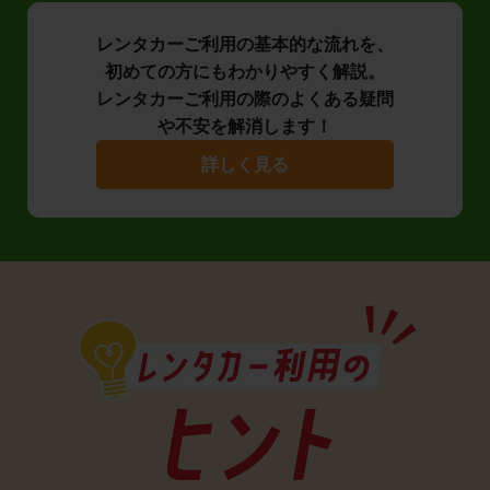
レンタカーご利用の基本的な流れを、
初めての方にもわかりやすく解説。
レンタカーご利用の際のよくある疑問
や不安を解消します！
詳しく見る