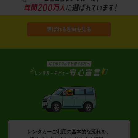
選ばれる理由を見る
レンタカーご利用の基本的な流れを、