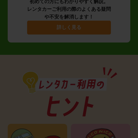
初めての方にもわかりやすく解説。
レンタカーご利用の際のよくある疑問
や不安を解消します！
詳しく見る