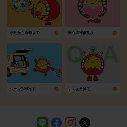
予約から返却まで
安心の補償制度
シーン別ガイド
よくある質問