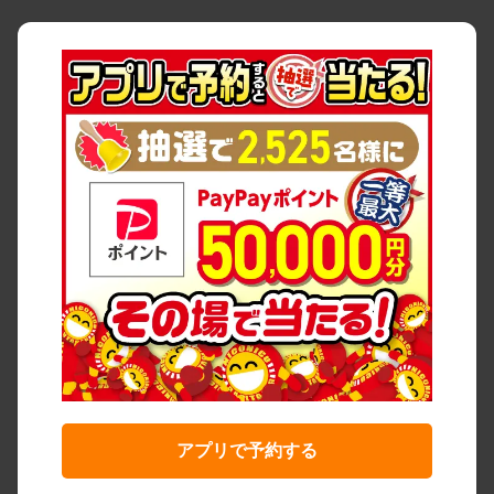
アプリで予約する