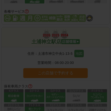
各種サービス
土浦神立駅店
住所：
土浦市神立中央1-13-5
地図
営業時間：
08:00-20:00
この店舗で予約する
保有車両クラス