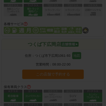
各種サービス
つくば下広岡店
住所：
つくば市下広岡1061-93
地図
営業時間：
08:00-22:00
この店舗で予約する
保有車両クラス