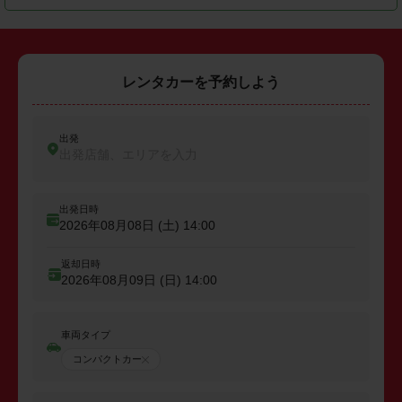
レンタカーを予約しよう
出発
出発店舗、エリアを入力
出発日時
2026年08月08日 (土)
14:00
返却日時
2026年08月09日 (日)
14:00
車両タイプ
コンパクトカー