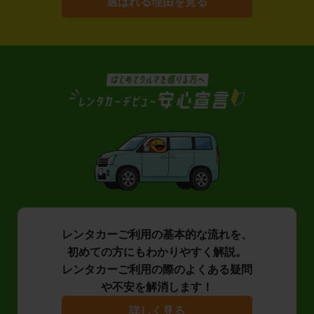
選ばれる理由を見る
レンタカーご利用の基本的な流れを、
初めての方にもわかりやすく解説。
レンタカーご利用の際のよくある疑問
や不安を解消します！
詳しく見る