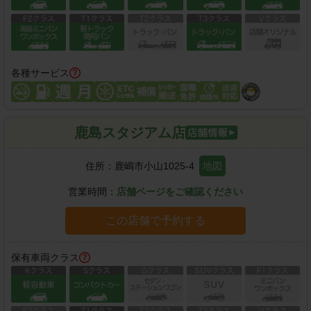
各種サービス
鹿島スタジアム店
住所：
鹿嶋市小山1025-4
地図
営業時間：
店舗ページをご確認ください
この店舗で予約する
保有車両クラス