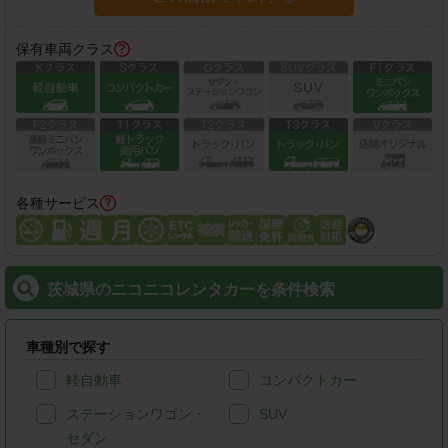
保有車両クラス
各種サービス
茨城県のニコニコレンタカーを条件検索
車種別で探す
軽自動車
コンパクトカー
ステーションワゴン・
SUV
セダン