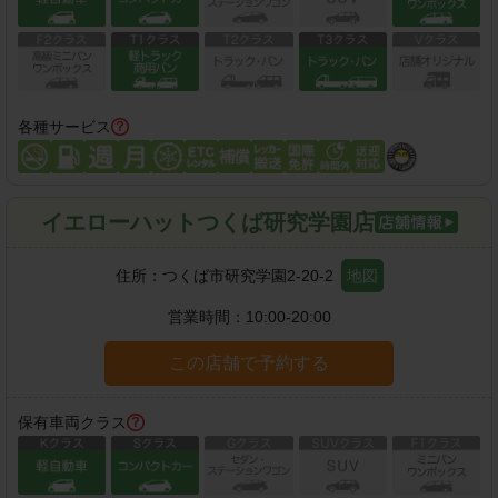
各種サービス
イエローハットつくば研究学園店
住所：
つくば市研究学園2-20-2
地図
営業時間：
10:00-20:00
この店舗で予約する
保有車両クラス