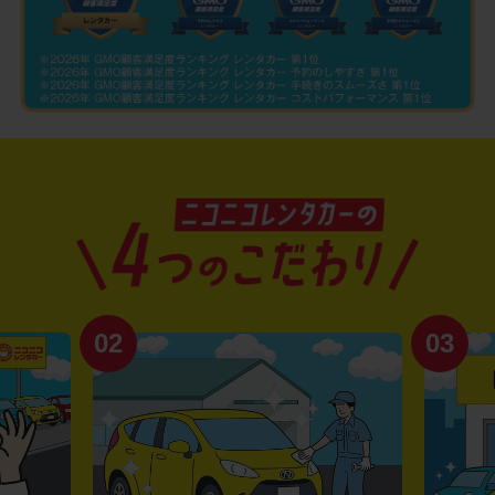
02
03