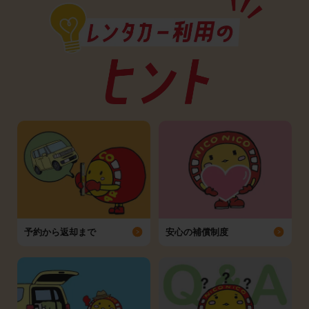
予約から返却まで
安心の補償制度