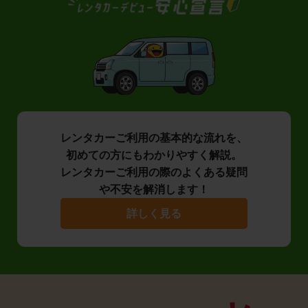
レンタカーご利用の基本的な流れを、
初めての方にもわかりやすく解説。
レンタカーご利用の際のよくある疑問
や不安を解消します！
詳しく見る