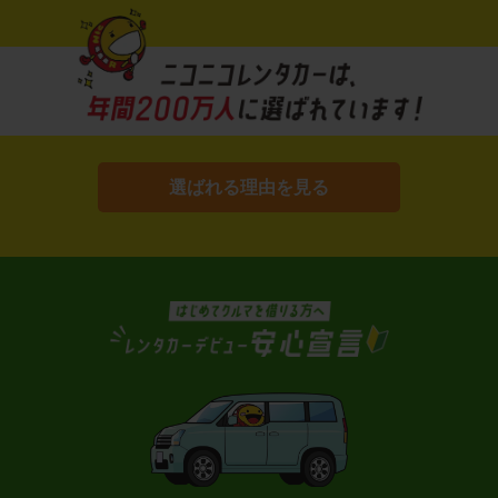
選ばれる理由を見る