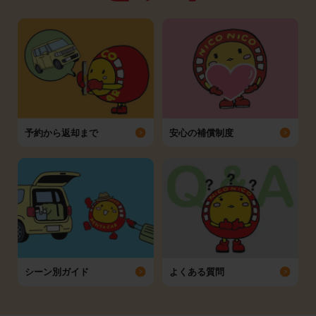
予約から返却まで
安心の補償制度
シーン別ガイド
よくある質問