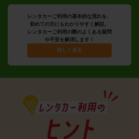
レンタカーご利用の基本的な流れを、
初めての方にもわかりやすく解説。
レンタカーご利用の際のよくある疑問
や不安を解消します！
詳しく見る