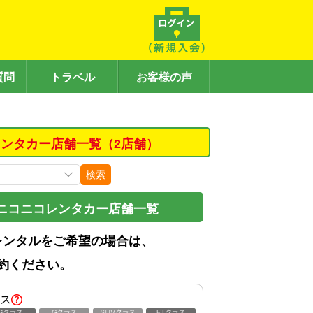
質問
トラベル
お客様の声
ンタカー店舗一覧（2店舗）
検索
ニコニコレンタカー店舗一覧
レンタルをご希望の場合は、
約ください。
ス