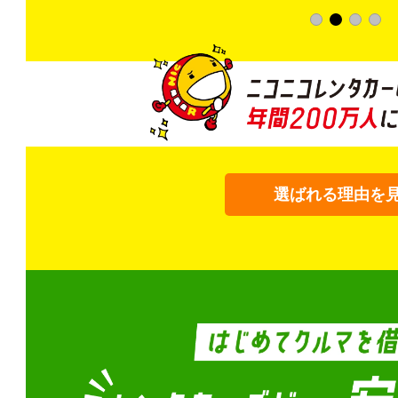
選ばれる理由を