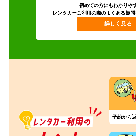
初めての方にもわかりや
レンタカーご利用の際のよくある疑問
詳しく見る
予約から