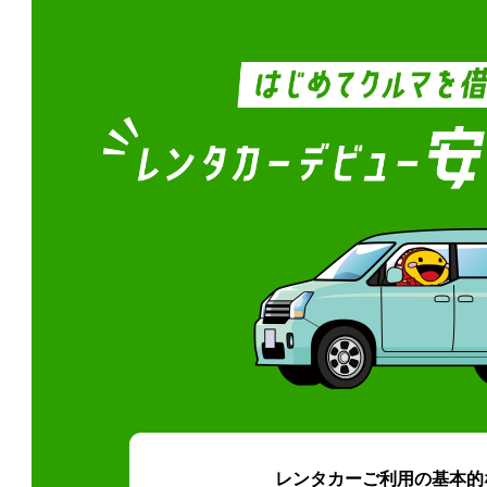
レンタカーご利用の基本的