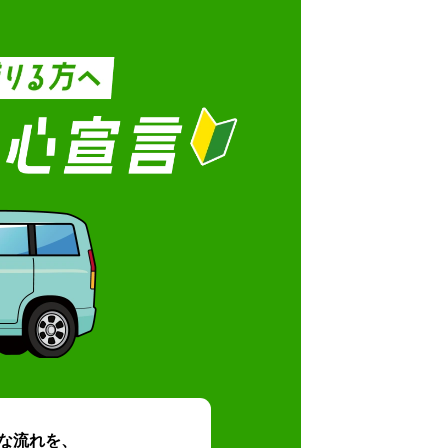
な流れを、