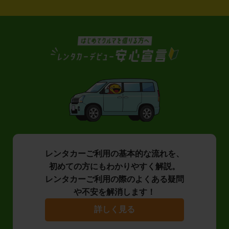
レンタカーご利用の基本的な流れを、
初めての方にもわかりやすく解説。
レンタカーご利用の際のよくある疑問
や不安を解消します！
詳しく見る