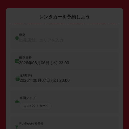
レンタカーを予約しよう
出発
出発店舗、エリアを入力
出発日時
2026年08月06日 (木)
23:00
返却日時
2026年08月07日 (金)
23:00
車両タイプ
コンパクトカー
その他の検索条件