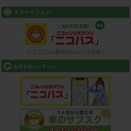
スマートフォン
⇒ アプリなら最短3分スピード出発！
おすすめコンテンツ