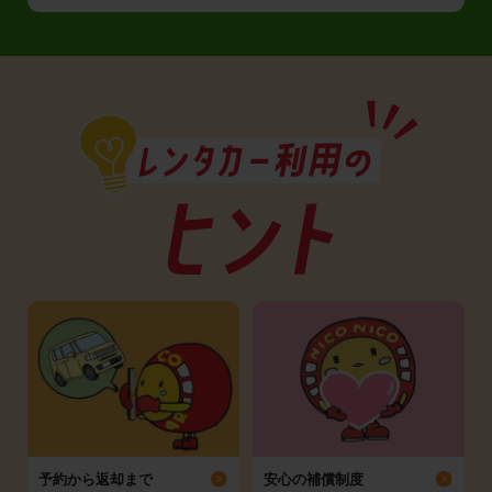
予約から返却まで
安心の補償制度