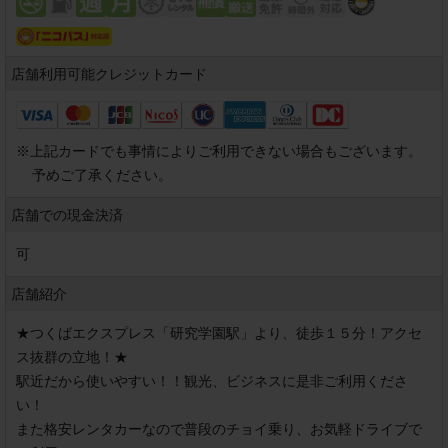
店舗利用可能
クレジットカード
※
上記カードでも事情によりご利用できない場合もございます。
予めご了承ください。
店舗での現金決済
可
店舗紹介
★つくばエクスプレス「研究学園駅」より、徒歩１５分！アクセ
ス抜群の立地！★

駅近だから使いやすい！！観光、ビジネスに是非ご利用くださ
い！

また格安レンタカーなので普段のチョイ乗り、お気軽ドライブで