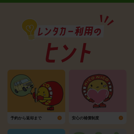
予約から返却まで
安心の補償制度