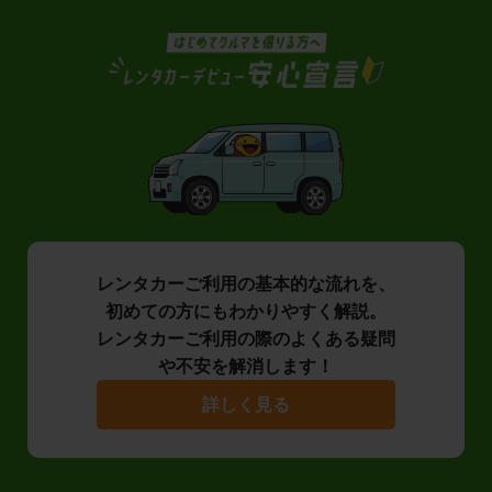
レンタカーご利用の基本的な流れを、
初めての方にもわかりやすく解説。
レンタカーご利用の際のよくある疑問
や不安を解消します！
詳しく見る