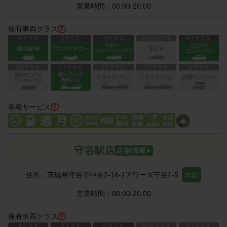
営業時間：
08:00-20:00
保有車両クラス
各種サービス
守谷駅店
住所：
茨城県守谷市中央2-16-1アワーズ守谷1-5
地図
営業時間：
08:00-20:00
保有車両クラス