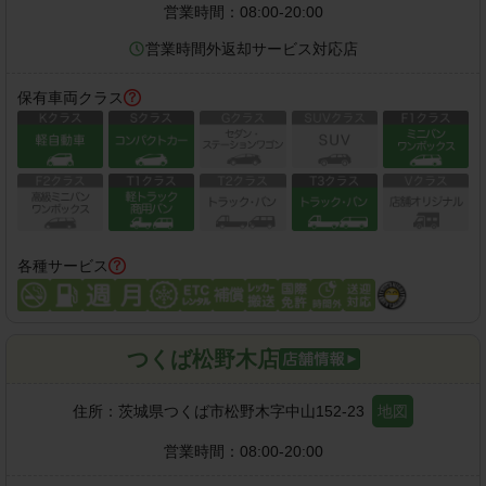
営業時間：
08:00-20:00
営業時間外返却サービス対応店
保有車両クラス
各種サービス
つくば松野木店
住所：
茨城県つくば市松野木字中山152-23
地図
営業時間：
08:00-20:00