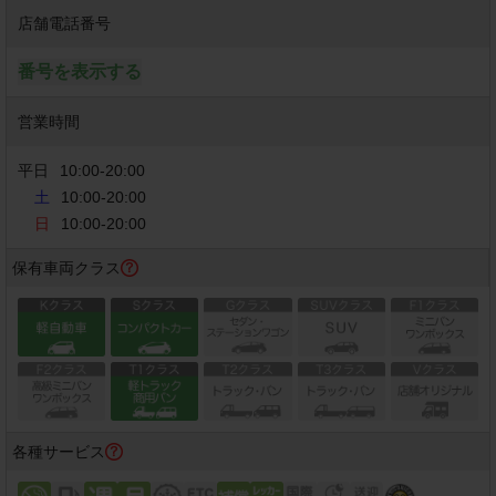
店舗電話番号
番号を表示する
営業時間
平日
10:00
-
20:00
土
10:00-20:00
日
10:00-20:00
保有車両クラス
各種サービス