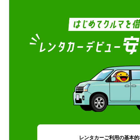
レンタカーご利用の基本的