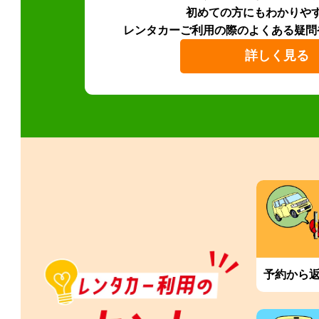
初めての方にもわかりや
レンタカーご利用の際のよくある疑問
詳しく見る
予約から