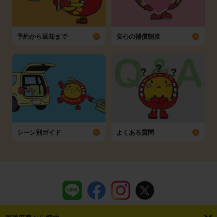
予約から返却まで
安心の補償制度
シーン別ガイド
よくある質問