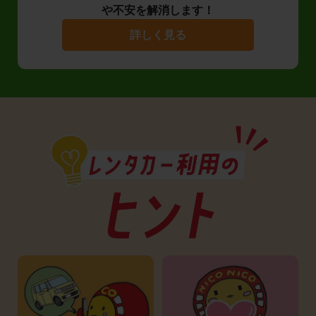
や不安を解消します！
詳しく見る