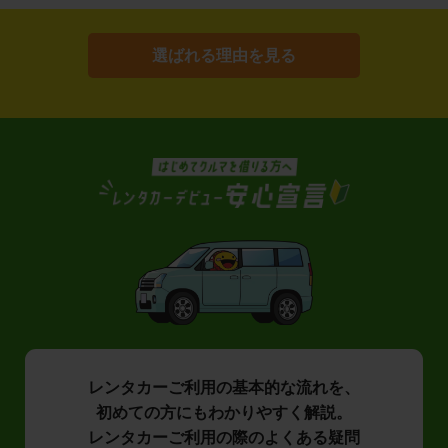
選ばれる理由を見る
レンタカーご利用の基本的な流れを、
初めての方にもわかりやすく解説。
レンタカーご利用の際のよくある疑問