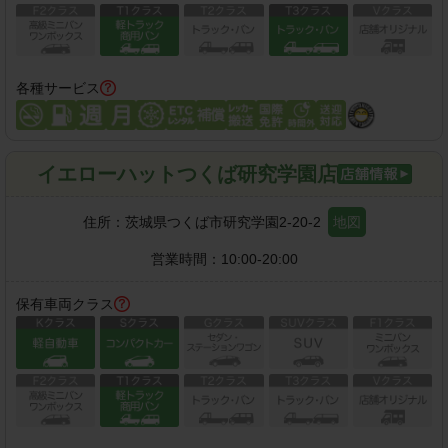
各種サービス
イエローハットつくば研究学園店
住所：
茨城県つくば市研究学園2-20-2
地図
営業時間：
10:00-20:00
保有車両クラス