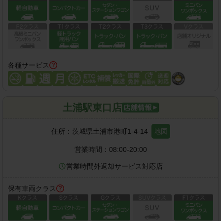
各種サービス
土浦駅東口店
住所：
茨城県土浦市港町1-4-14
地図
営業時間：
08:00-20:00
営業時間外返却サービス対応店
保有車両クラス