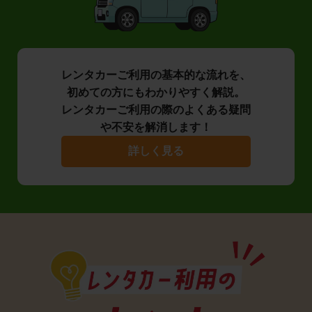
レンタカーご利用の基本的な流れを、
初めての方にもわかりやすく解説。
レンタカーご利用の際のよくある疑問
や不安を解消します！
詳しく見る