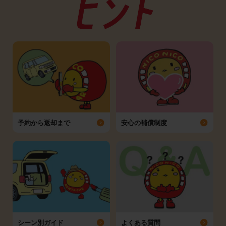
予約から返却まで
安心の補償制度
シーン別ガイド
よくある質問