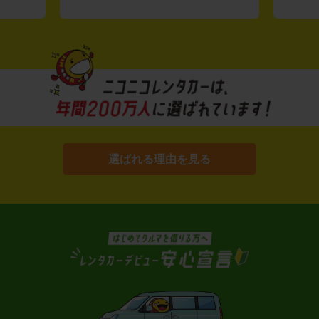
選ばれる理由を見る