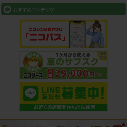
おすすめコンテンツ