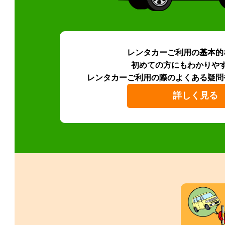
レンタカーご利用の基本的
初めての方にもわかりや
レンタカーご利用の際のよくある疑問
詳しく見る