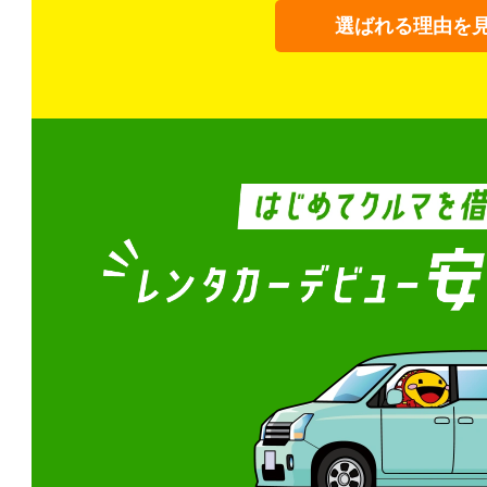
選ばれる理由を