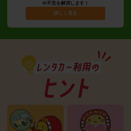
や不安を解消します！
詳しく見る