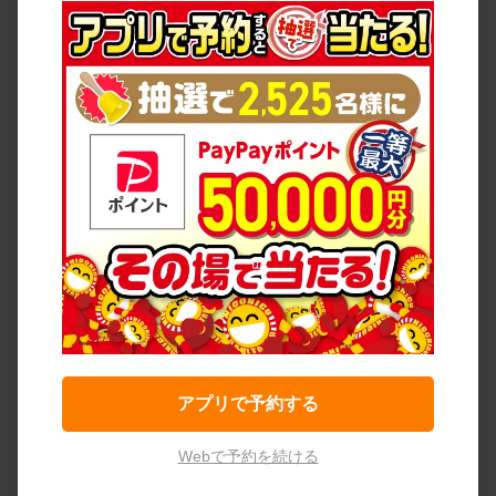
アプリで予約する
Webで予約を続ける