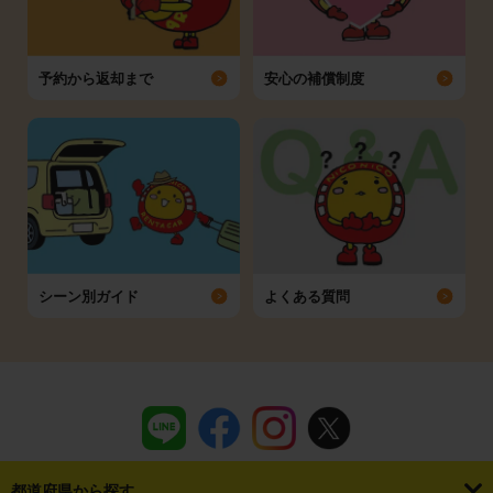
予約から返却まで
安心の補償制度
シーン別ガイド
よくある質問
都道府県から探す