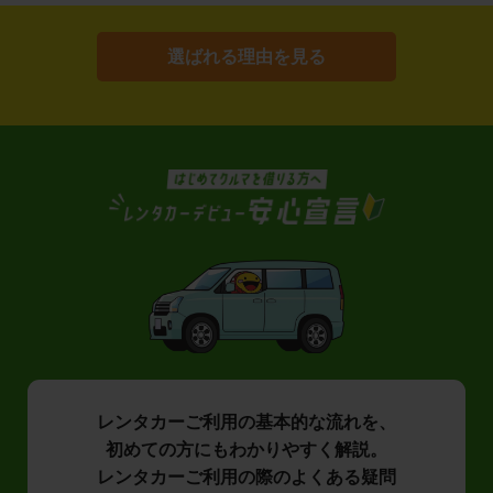
選ばれる理由を見る
レンタカーご利用の基本的な流れを、
初めての方にもわかりやすく解説。
レンタカーご利用の際のよくある疑問