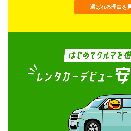
選ばれる理由を