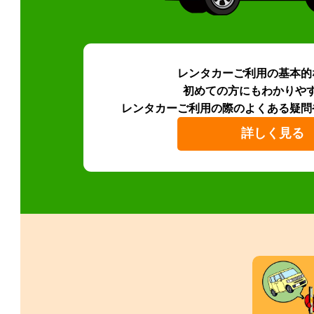
レンタカーご利用の基本的
初めての方にもわかりや
レンタカーご利用の際のよくある疑問
詳しく見る