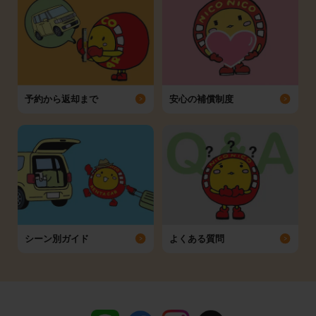
予約から返却まで
安心の補償制度
シーン別ガイド
よくある質問