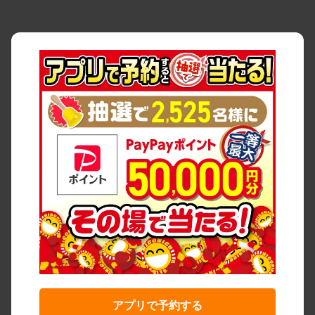
アプリで予約する