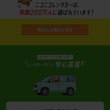
選ばれる理由を見る