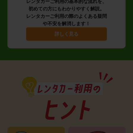
レンタカーご利用の基本的な流れを、
初めての方にもわかりやすく解説。
レンタカーご利用の際のよくある疑問
や不安を解消します！
詳しく見る