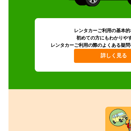
レンタカーご利用の基本的
初めての方にもわかりや
レンタカーご利用の際のよくある疑問
詳しく見る