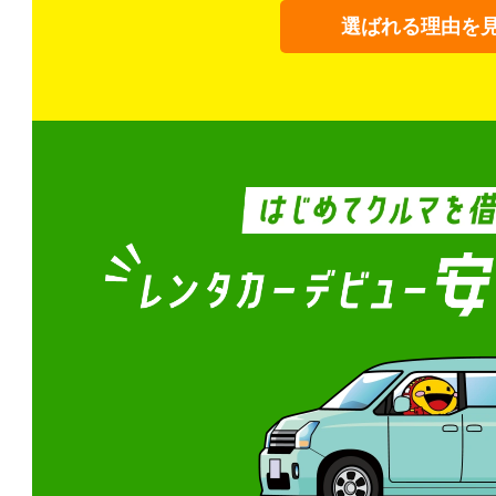
選ばれる理由を