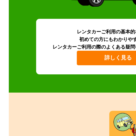
レンタカーご利用の基本的
初めての方にもわかりや
レンタカーご利用の際のよくある疑問
詳しく見る