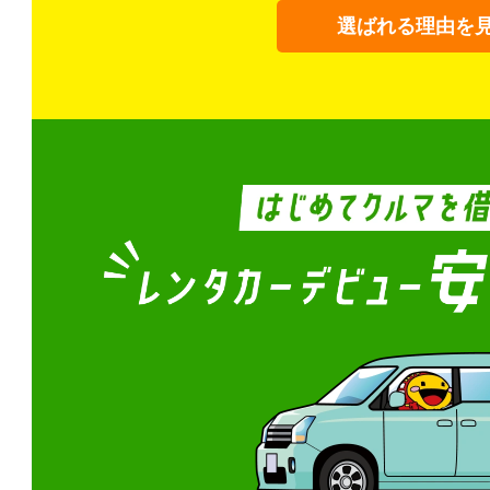
選ばれる理由を