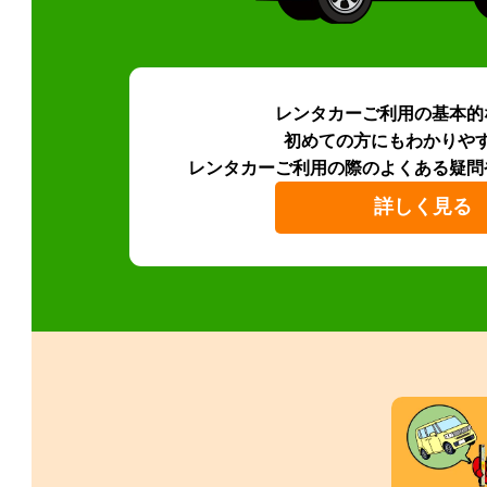
レンタカーご利用の基本的
初めての方にもわかりや
レンタカーご利用の際のよくある疑問
詳しく見る