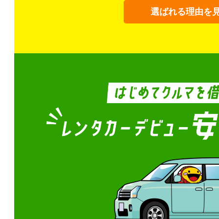
選ばれる理由を