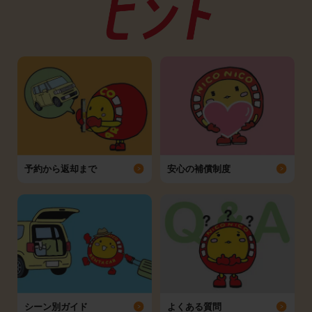
予約から返却まで
安心の補償制度
シーン別ガイド
よくある質問