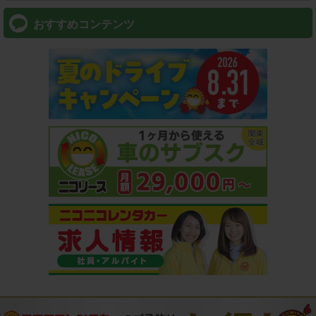
おすすめコンテンツ