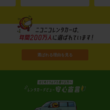
選ばれる理由を見る