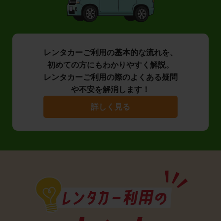
レンタカーご利用の基本的な流れを、
初めての方にもわかりやすく解説。
レンタカーご利用の際のよくある疑問
や不安を解消します！
詳しく見る