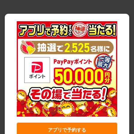
アプリで予約する