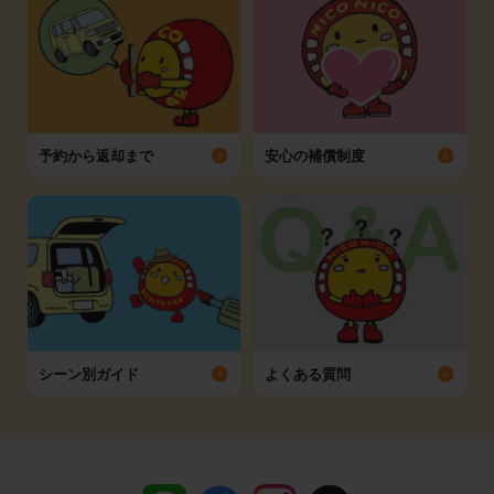
予約から返却まで
安心の補償制度
シーン別ガイド
よくある質問