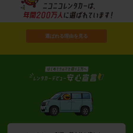
選ばれる理由を見る