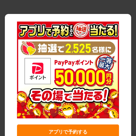
アプリで予約する