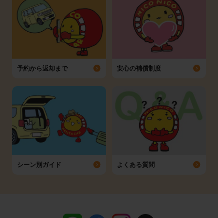
予約から返却まで
安心の補償制度
シーン別ガイド
よくある質問