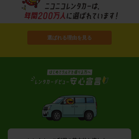
選ばれる理由を見る