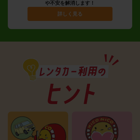
や不安を解消します！
詳しく見る