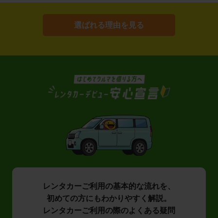
選ばれる理由を見る
レンタカーご利用の基本的な流れを、
初めての方にもわかりやすく解説。
レンタカーご利用の際のよくある疑問