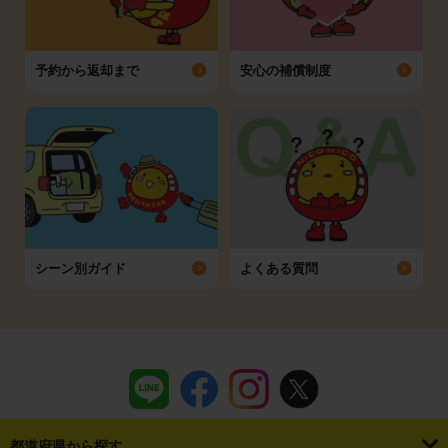
予約から返却まで
安心の補償制度
シーン別ガイド
よくある質問
都道府県から探す