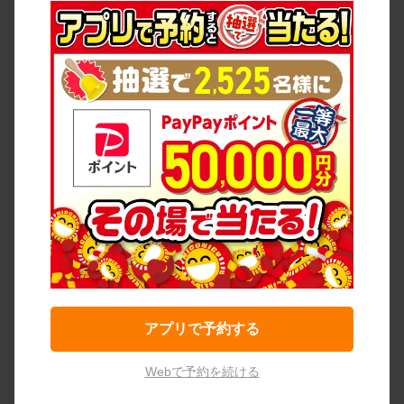
アプリで予約する
Webで予約を続ける