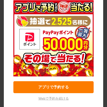
アプリで予約する
Webで予約を続ける