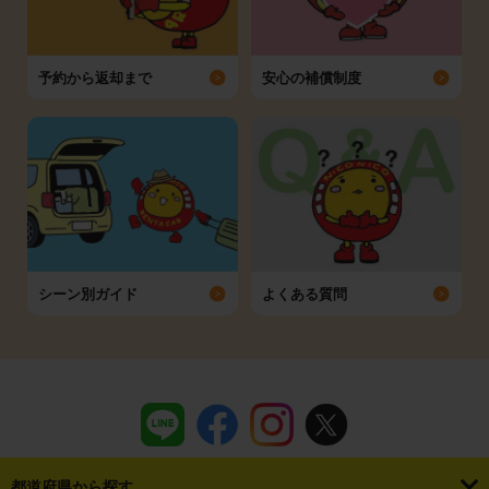
予約から返却まで
安心の補償制度
シーン別ガイド
よくある質問
都道府県から探す