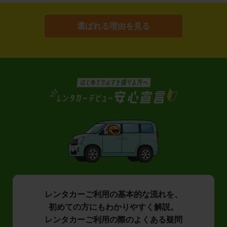
選ばれる理由を見る
レンタカーご利用の基本的な流れを、
初めての方にもわかりやすく解説。
レンタカーご利用の際のよくある疑問