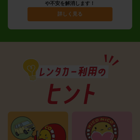
や不安を解消します！
詳しく見る