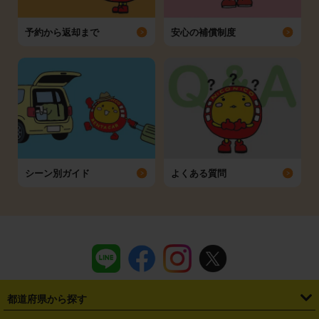
予約から返却まで
安心の補償制度
シーン別ガイド
よくある質問
都道府県から探す