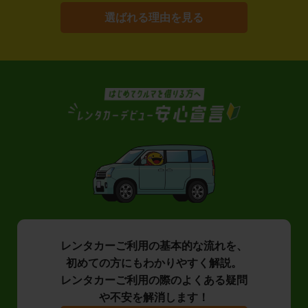
選ばれる理由を見る
レンタカーご利用の基本的な流れを、
初めての方にもわかりやすく解説。
レンタカーご利用の際のよくある疑問
や不安を解消します！