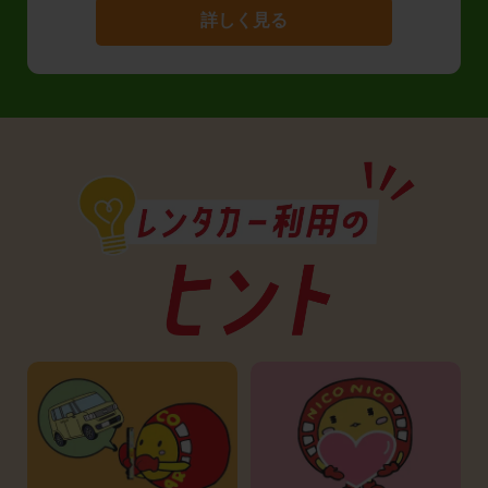
詳しく見る