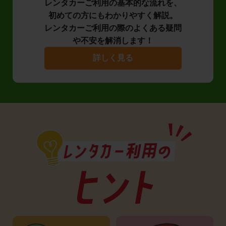
レンタカーご利用の基本的な流れを、
初めての方にもわかりやすく解説。
レンタカーご利用の際のよくある疑問
や不安を解消します！
詳しく見る