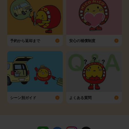
予約から返却まで
安心の補償制度
シーン別ガイド
よくある質問