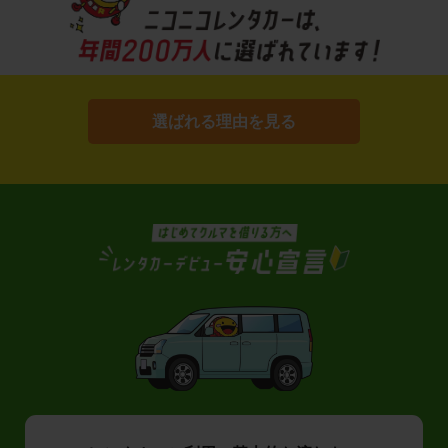
選ばれる理由を見る