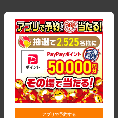
アプリで予約する