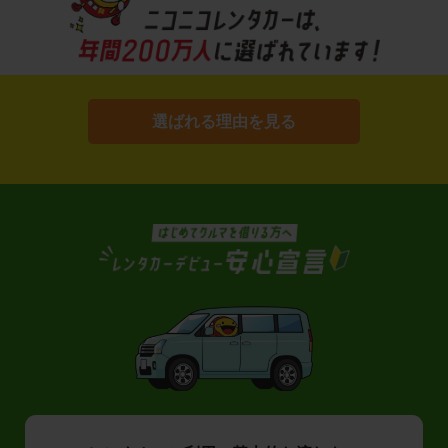
選ばれる理由を見る