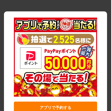
アプリで予約する