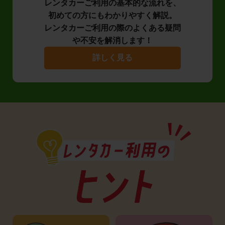
レンタカーご利用の基本的な流れを、
初めての方にもわかりやすく解説。
レンタカーご利用の際のよくある疑問
や不安を解消します！
詳しく見る