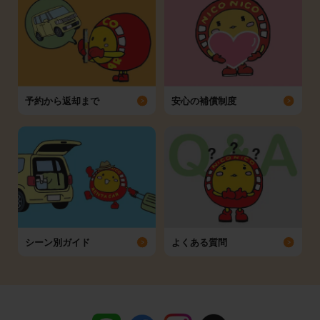
予約から返却まで
安心の補償制度
シーン別ガイド
よくある質問