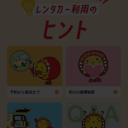
予約から返却まで
安心の補償制度