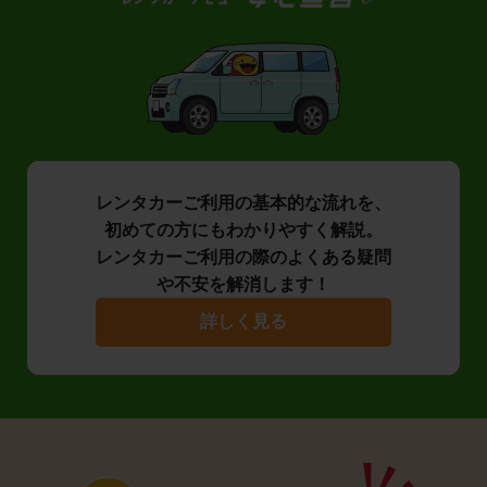
レンタカーご利用の基本的な流れを、
初めての方にもわかりやすく解説。
レンタカーご利用の際のよくある疑問
や不安を解消します！
詳しく見る