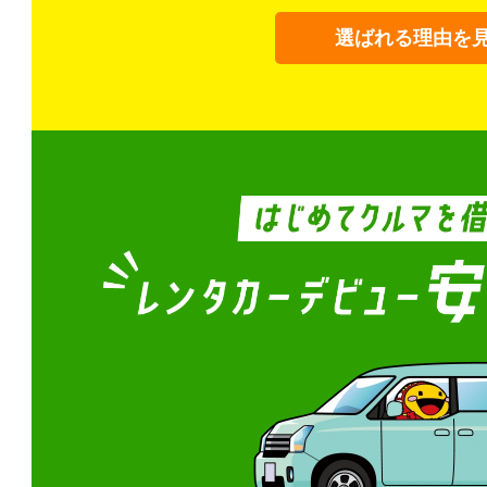
選ばれる理由を