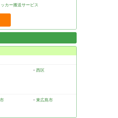
レッカー搬送サービス
・
西区
市
・
東広島市