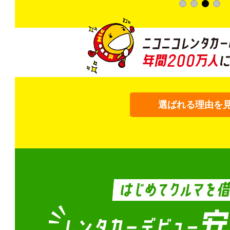
選ばれる理由を