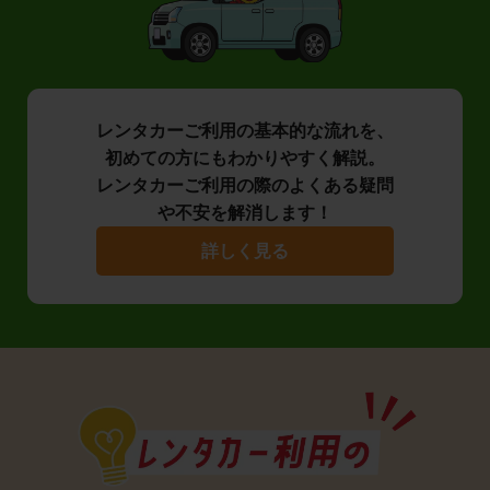
レンタカーご利用の基本的な流れを、
初めての方にもわかりやすく解説。
レンタカーご利用の際のよくある疑問
や不安を解消します！
詳しく見る