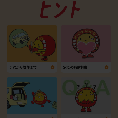
予約から返却まで
安心の補償制度