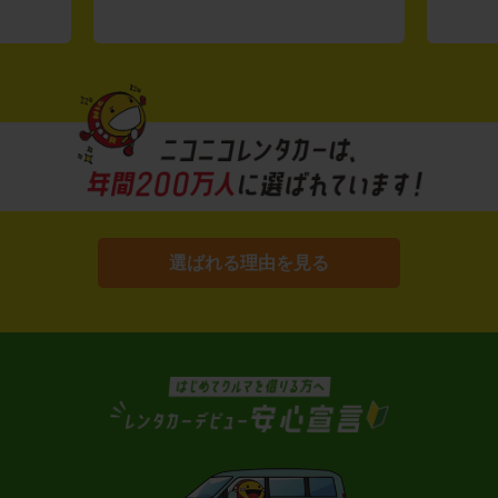
選ばれる理由を見る