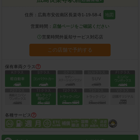
住所：
広島市安佐南区長楽寺1-19-58-4
地図
営業時間：
店舗ページをご確認ください
営業時間外返却サービス対応店
この店舗で予約する
保有車両クラス
各種サービス