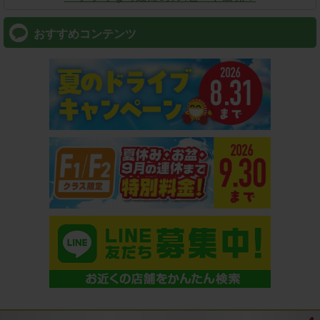
おすすめコンテンツ