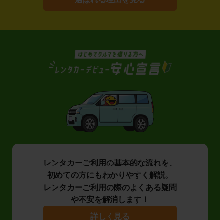
レンタカーご利用の基本的な流れを、
初めての方にもわかりやすく解説。
レンタカーご利用の際のよくある疑問
や不安を解消します！
詳しく見る