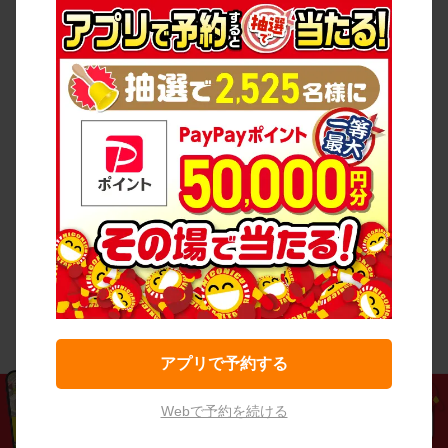
アプリで予約する
Webで予約を続ける