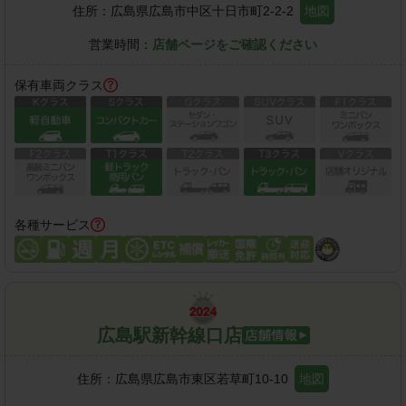
住所：
広島県広島市中区十日市町2-2-2
地図
営業時間：
店舗ページをご確認ください
保有車両クラス
各種サービス
広島駅新幹線口店
住所：
広島県広島市東区若草町10-10
地図