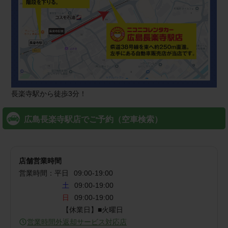
長楽寺駅から徒歩3分！
広島長楽寺駅店でご予約（空車検索）
店舗営業時間
営業時間：
平日
09:00
-
19:00
土
09:00-19:00
日
09:00-19:00
【休業日】■火曜日
営業時間外返却サービス対応店