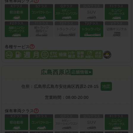
保有車両クラス
各種サービス
広島西原店
住所：
広島県広島市安佐南区西原2-28-15
地図
営業時間：
08:00-20:00
保有車両クラス