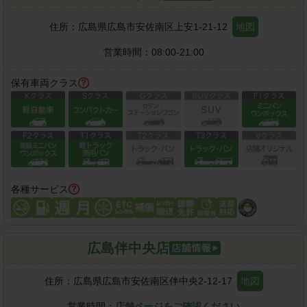
住所：
広島県広島市安佐南区上安1-21-12
地図
営業時間：
08:00-21:00
保有車両クラス
各種サービス
広島伴中央店
住所：
広島県広島市安佐南区伴中央2-12-17
地図
営業時間：
店舗ページをご確認ください