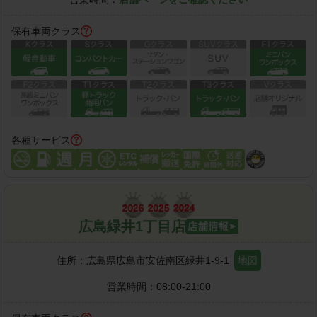
保有車両クラス
各種サービス
広島緑井1丁目店
住所：
広島県広島市安佐南区緑井1-9-1
地図
営業時間：
08:00-21:00