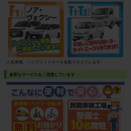
人気車種、ハイブリッドカーを多数そろえています
多彩なサービスをご用意しています