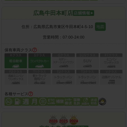
広島牛田本町店
住所：
広島県広島市東区牛田本町4-5-10
地図
営業時間：
07:00-24:00
保有車両クラス
各種サービス