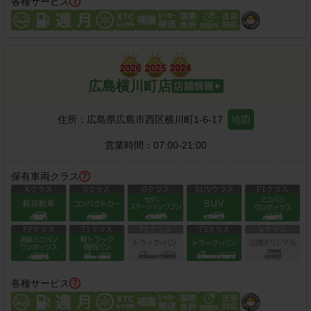
各種サービス
広島横川町店
住所：
広島県広島市西区横川町1-6-17
地図
営業時間：
07:00-21:00
保有車両クラス
各種サービス