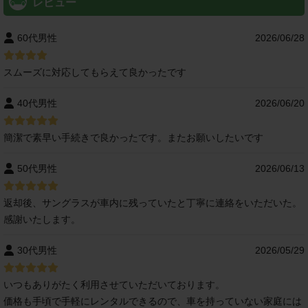
レビュー
60代男性
2026/06/28
スムーズに対応してもらえて良かったです
40代男性
2026/06/20
簡潔で素早い手続きで良かったです。またお願いしたいです
50代男性
2026/06/13
返却後、サングラスが車内に残っていたと丁寧に連絡をいただいた。
感謝いたします。
30代男性
2026/05/29
いつもありがたく利用させていただいております。
価格も手頃で手軽にレンタルできるので、車を持っていない家庭には