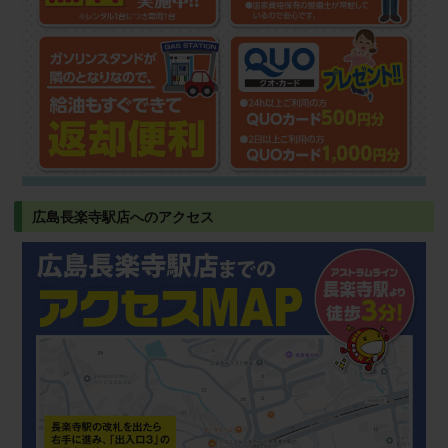
広島長楽寺駅店へのアクセス