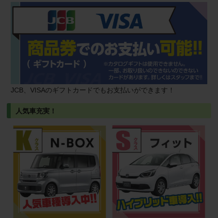
JCB、VISAのギフトカードでもお支払いができます！
人気車充実！