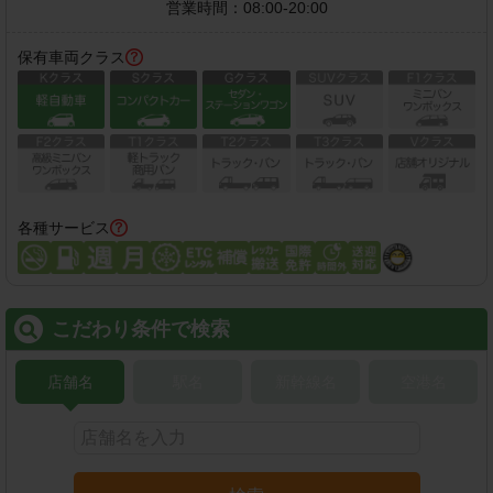
営業時間：
08:00-20:00
保有車両クラス
各種サービス
こだわり条件で検索
店舗名
駅名
新幹線名
空港名