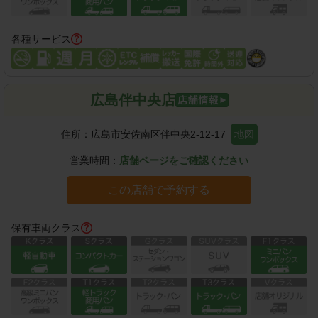
各種サービス
広島伴中央店
住所：
広島市安佐南区伴中央2-12-17
地図
営業時間：
店舗ページをご確認ください
この店舗で予約する
保有車両クラス