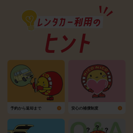
予約から返却まで
安心の補償制度