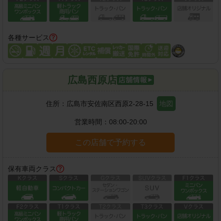
各種サービス
広島西原店
住所：
広島市安佐南区西原2-28-15
地図
営業時間：
08:00-20:00
この店舗で予約する
保有車両クラス