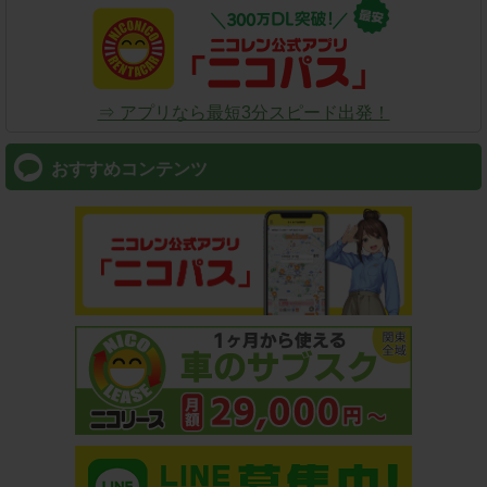
⇒ アプリなら最短3分スピード出発！
おすすめコンテンツ