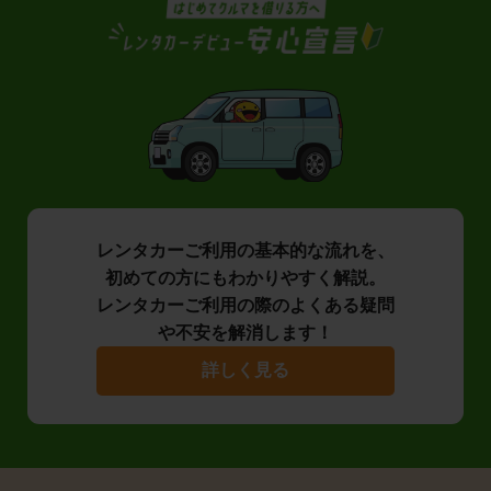
レンタカーご利用の基本的な流れを、
初めての方にもわかりやすく解説。
レンタカーご利用の際のよくある疑問
や不安を解消します！
詳しく見る