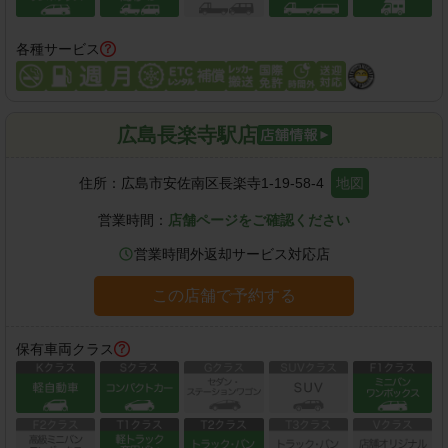
各種サービス
広島長楽寺駅店
住所：
広島市安佐南区長楽寺1-19-58-4
地図
営業時間：
店舗ページをご確認ください
営業時間外返却サービス対応店
この店舗で予約する
保有車両クラス