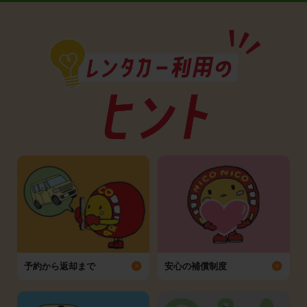
予約から返却まで
安心の補償制度