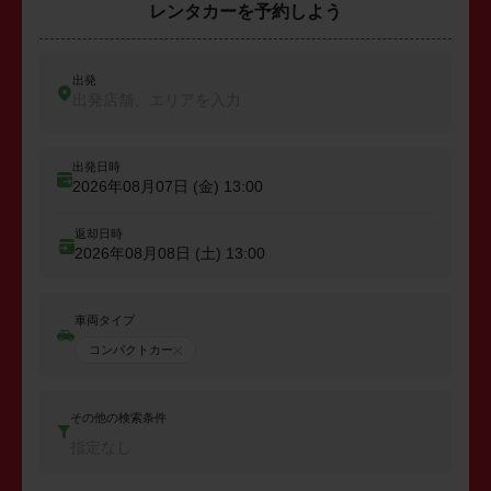
レンタカーを予約しよう
出発
出発店舗、エリアを入力
出発日時
2026年08月07日 (金)
13:00
返却日時
2026年08月08日 (土)
13:00
車両タイプ
コンパクトカー
その他の検索条件
指定なし