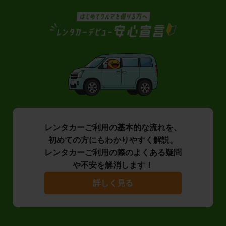
レンタカーご利用の基本的な流れを、
初めての方にもわかりやすく解説。
レンタカーご利用の際のよくある疑問
や不安を解消します！
詳しく見る